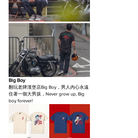
Big Boy
翻玩老牌漢堡店Big Boy，男人內心永遠
住著一個大男孩，Never grow up, Big 
boy forever! 