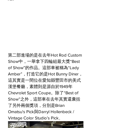
第二部進場的是在去年Hot Rod Custom 
Show中，一舉拿下四輪組最大獎“Best 
of Show”的作品。這部車被稱為“Lady 
Amber”，打造它的是Hot Bunny Diner，
這其實是一間位在愛知縣豐田市的美式
漢堡餐廳，素體則是源自於1949年
Chevrolet Sport Coupe。除了“Best of 
Show”之外，這部車在去年其實還囊括
了另外兩個獎項，分別是
Brian 
Omatsu's Pick與Darryl Hollenbeck / 
Vintage Color Studio’s Pick
。