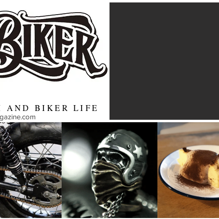
 AND BIKER LIFE
agazine.com