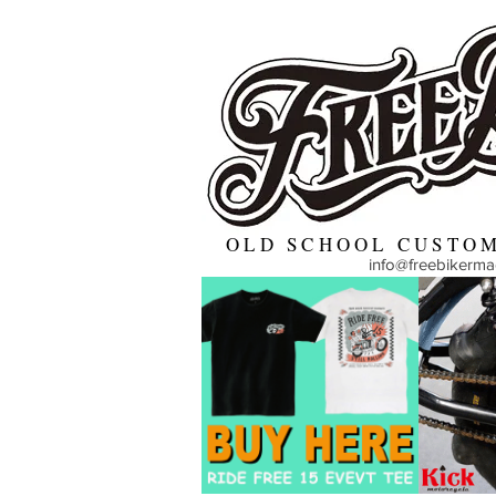
OLD SCHOOL CUSTOM
info@freebikerm