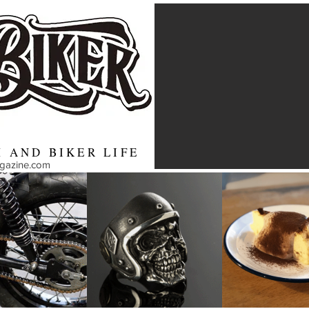
 AND BIKER LIFE
agazine.com