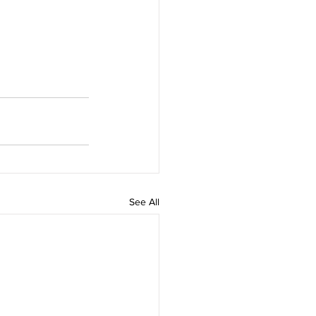
See All