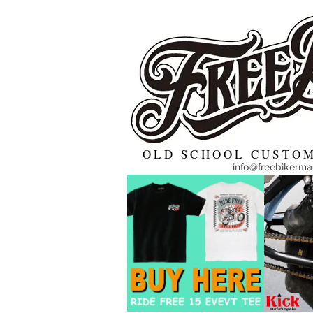
OLD SCHOOL CUSTOM
info@freebikerm