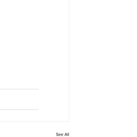
See All