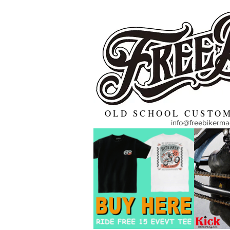
OLD SCHOOL CUSTOM
info@freebikerm