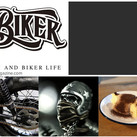
 AND BIKER LIFE
agazine.com