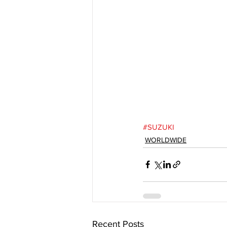
#SUZUKI
WORLDWIDE
Recent Posts