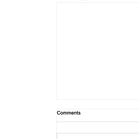
Comments