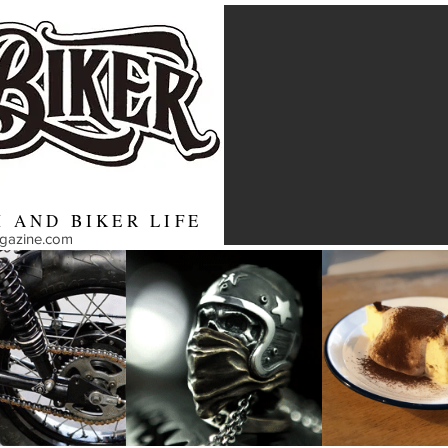
 AND BIKER LIFE
agazine.com