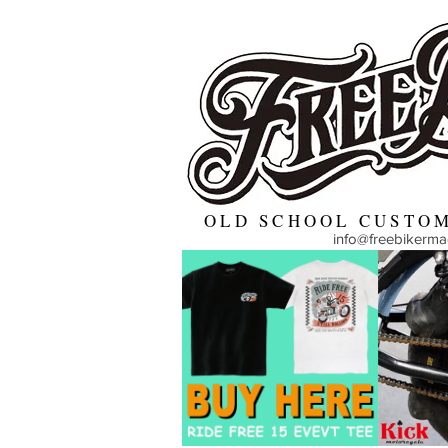
OLD SCHOOL CUSTOM
info@freebikerm