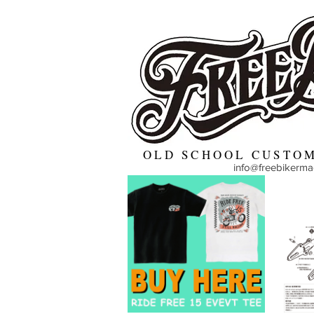
OLD SCHOOL CUSTOM
info@freebikerm