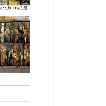
北店Gallop主題