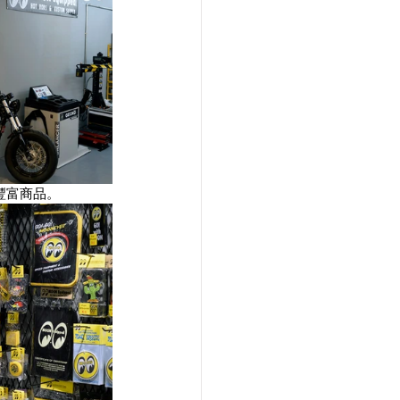
的豐富商品。