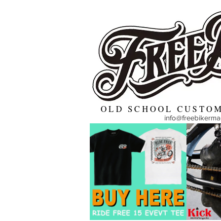
OLD SCHOOL CUSTOM
info@freebikerm