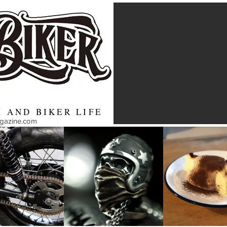
 AND BIKER LIFE
agazine.com