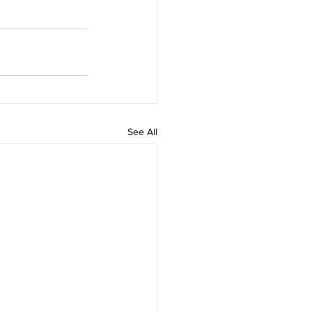
See All