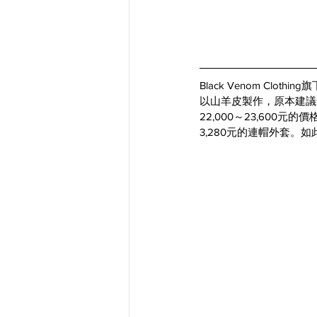
Black Venom Clot
以山羊皮製作，原本建議售
22,000～23,60
3,280元的連帽外套。