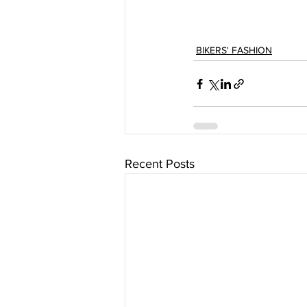
BIKERS' FASHION
Recent Posts