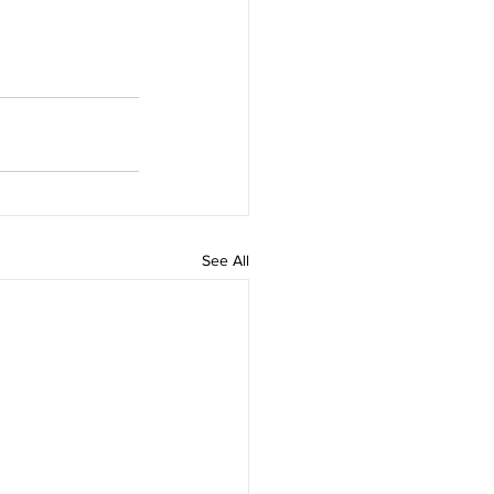
See All