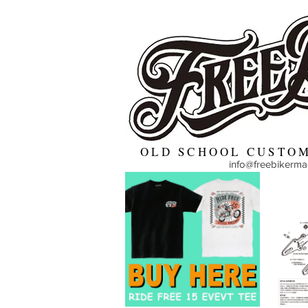
OLD SCHOOL CUSTOM
info@freebikerm