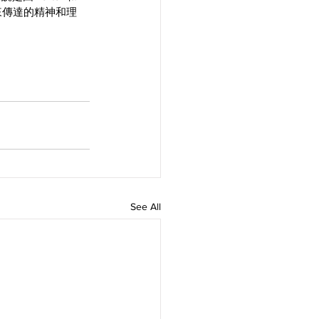
來傳達的精神和理
See All