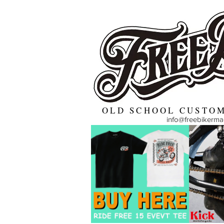
OLD SCHOOL CUSTOM
info@freebikerm