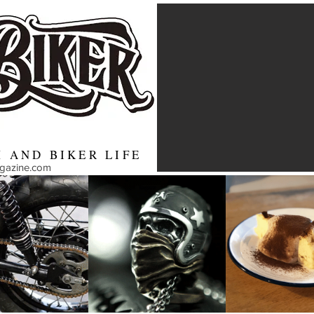
 AND BIKER LIFE
agazine.com