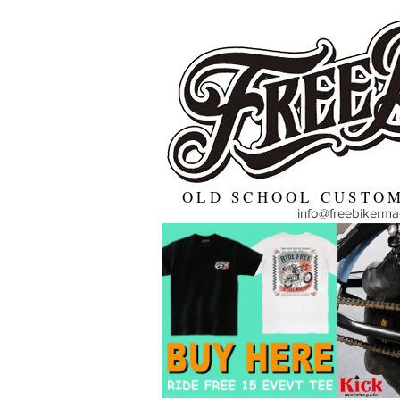
OLD SCHOOL CUSTOM
info@freebikerm