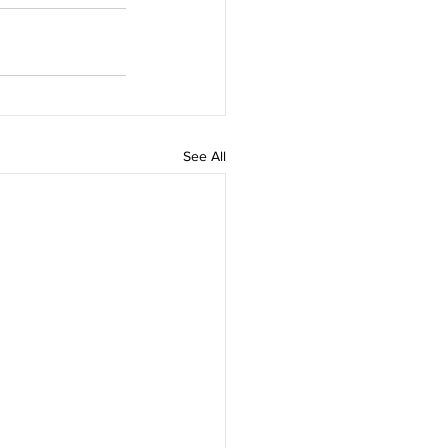
See All