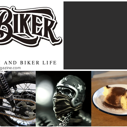
 AND BIKER LIFE
agazine.com