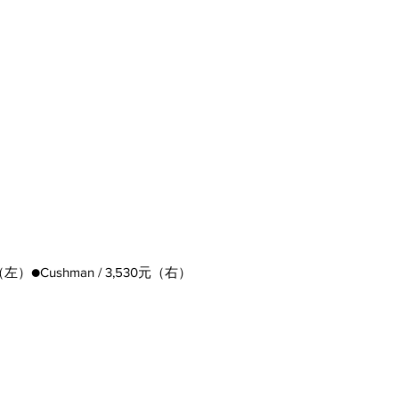
0元（左）●Cushman / 3,530元（右）