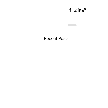
Recent Posts