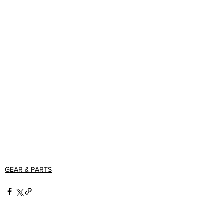
GEAR & PARTS