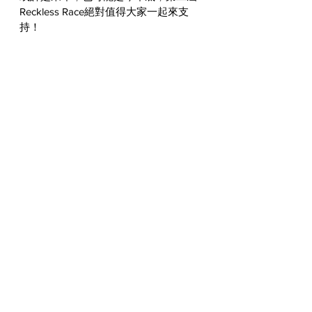
Reckless Race絕對值得大家一起來支
持！