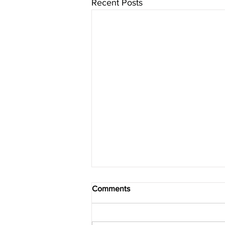
Recent Posts
Comments