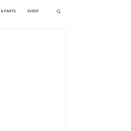
 & PARTS
EVENT