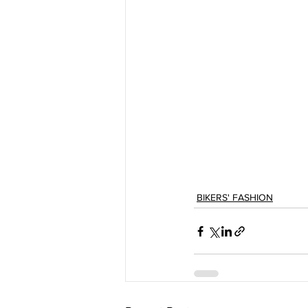
BIKERS' FASHION