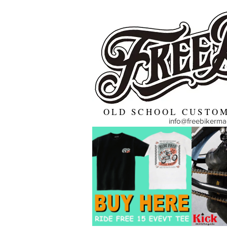
OLD SCHOOL CUSTOM
info@freebikerm