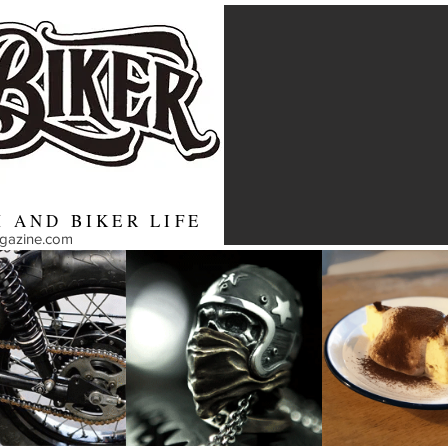
 AND BIKER LIFE
agazine.com