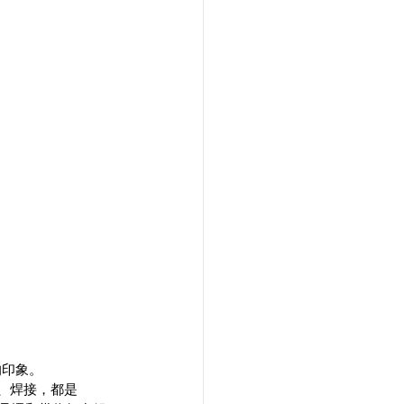
的印象。
、焊接，都是