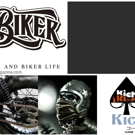
 AND BIKER LIFE
agazine.com