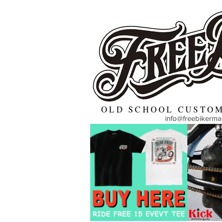
OLD SCHOOL CUSTOM
info@freebikerm