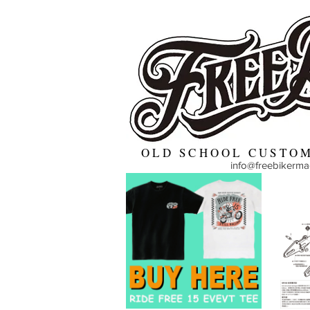
OLD SCHOOL CUSTOM
info@freebikerm