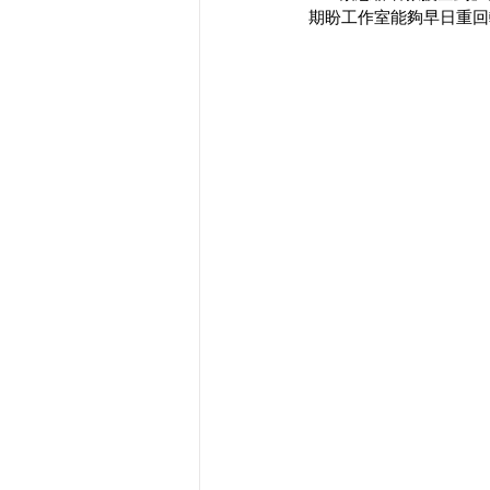
期盼工作室能夠早日重回