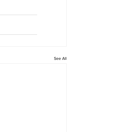
See All