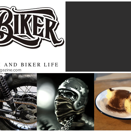
 AND BIKER LIFE
agazine.com