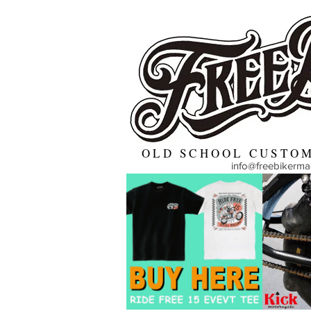
OLD SCHOOL CUSTOM
info@freebikerm