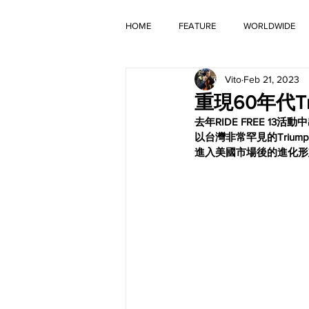
HOME
FEATURE
WORLDWIDE
Vito
Feb 21, 2023
OLD TIMER
重現60年代T
去年RIDE FREE 
以台灣非常罕見的Triu
進入美國市場後的進化形