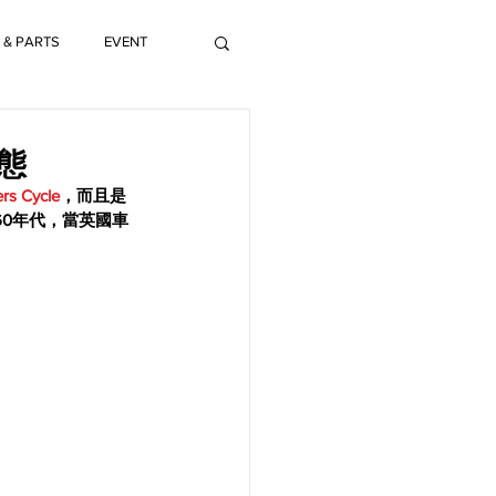
 & PARTS
EVENT
形態
rs Cycle
，而且是
60年代，當英國車