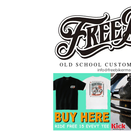
OLD SCHOOL CUSTOM
info@freebikerm