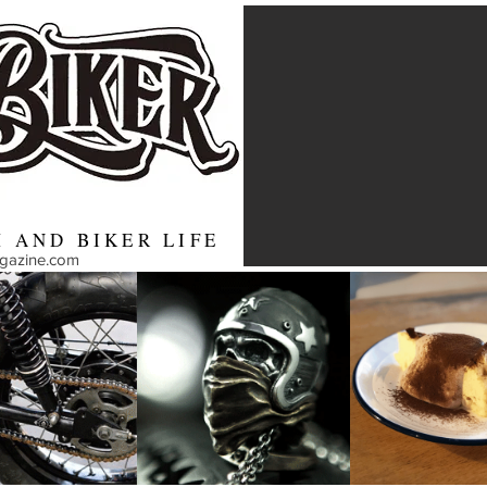
 AND BIKER LIFE
agazine.com