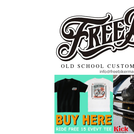
OLD SCHOOL CUSTOM
info@freebikerm