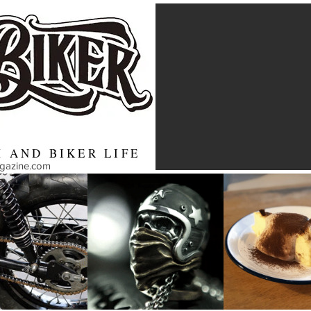
 AND BIKER LIFE
agazine.com