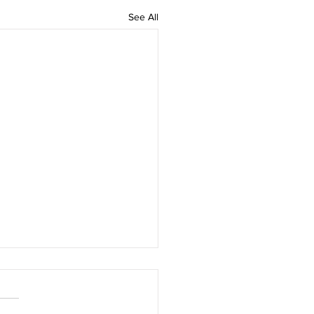
See All