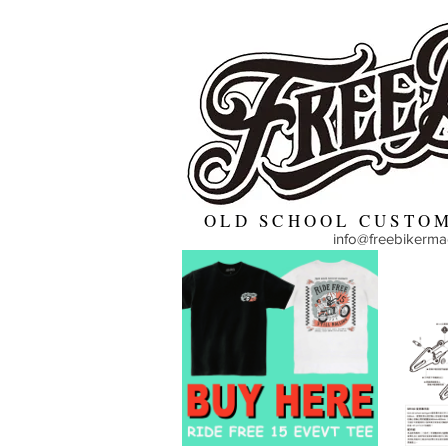
OLD SCHOOL CUSTOM
info@freebikerm