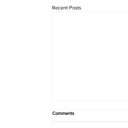
Recent Posts
Comments