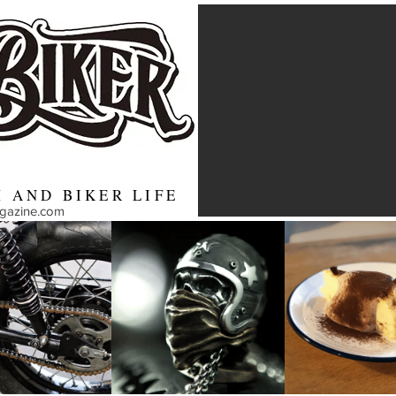
 AND BIKER LIFE
agazine.com