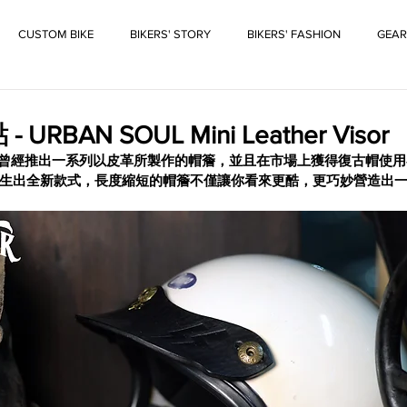
CUSTOM BIKE
BIKERS' STORY
BIKERS' FASHION
GEAR
URBAN SOUL Mini Leather Visor
曾經推出一系列以皮革所製作的帽簷，並且在市場上獲得復古帽使用
生出全新款式，長度縮短的帽簷不僅讓你看來更酷，更巧妙營造出