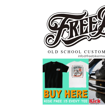
OLD SCHOOL CUSTOM
info@freebikerm