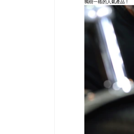
獨樹一格的人氣產品！