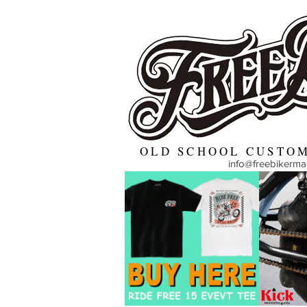
OLD SCHOOL CUSTOM
info@freebikerm