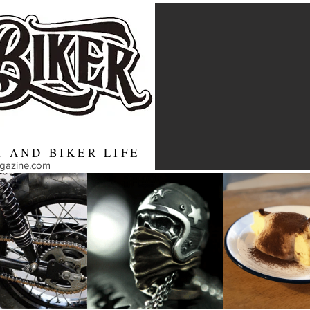
 AND BIKER LIFE
agazine.com