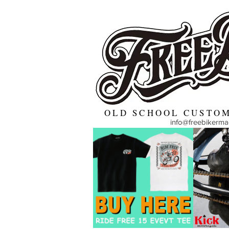
OLD SCHOOL CUSTOM
info@freebikerm