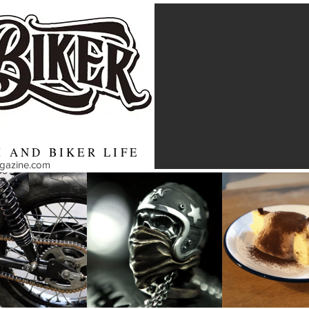
 AND BIKER LIFE
agazine.com