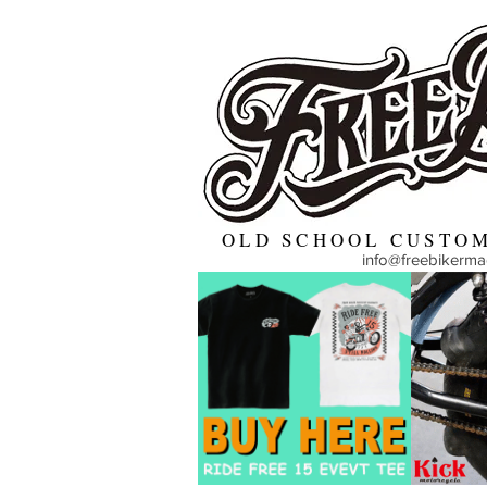
OLD SCHOOL CUSTOM
info@freebikerm