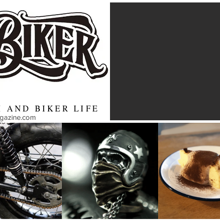
 AND BIKER LIFE
agazine.com