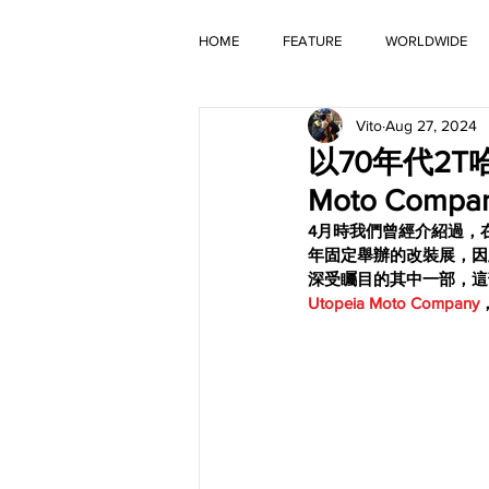
HOME
FEATURE
WORLDWIDE
Vito
Aug 27, 2024
OLD TIMER
以70年代2T哈雷
Moto Compan
4月時我們曾經介紹過，
年固定舉辦的改裝展，因
深受矚目的其中一部，這部
Utopeia Moto Company