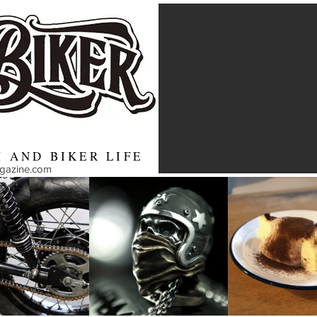
 AND BIKER LIFE
agazine.com