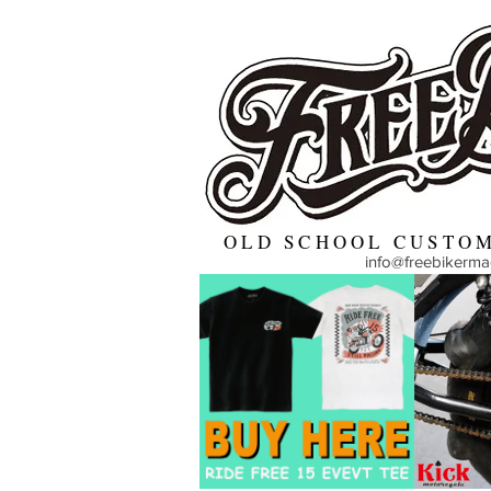
OLD SCHOOL CUSTOM
info@freebikerm