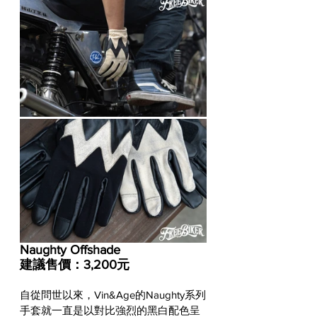
Naughty Offshade
建議售價：3,200元
自從問世以來，Vin&Age的Naughty系列
手套就一直是以對比強烈的黑白配色呈