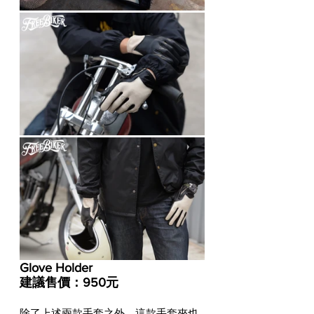
Glove Holder
建議售價：950元
除了上述兩款手套之外，這款手套夾也