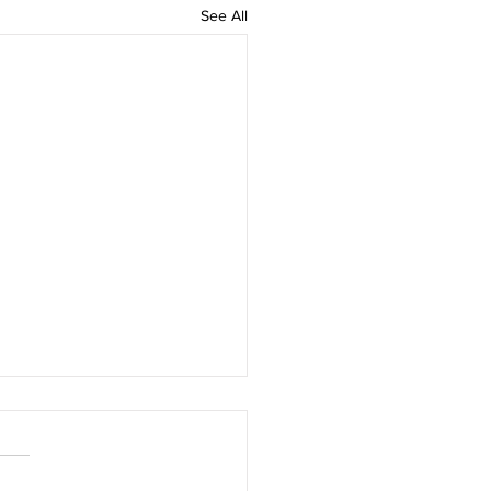
See All