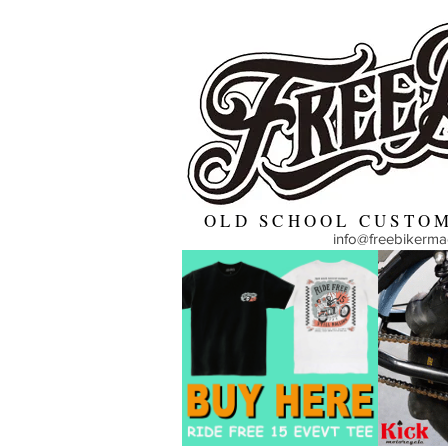
OLD SCHOOL CUSTOM
info@freebikerm