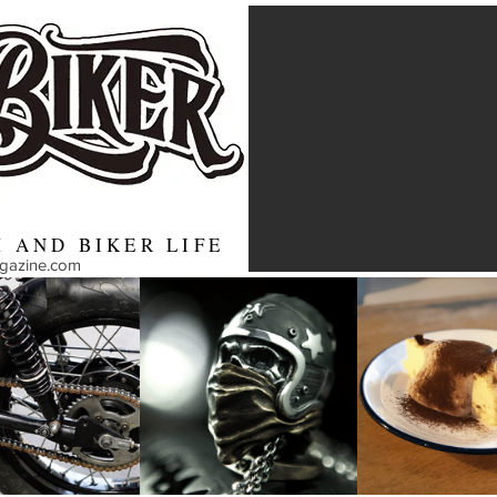
 AND BIKER LIFE
agazine.com