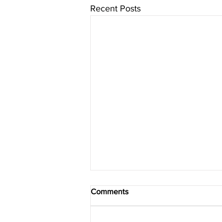
Recent Posts
Comments